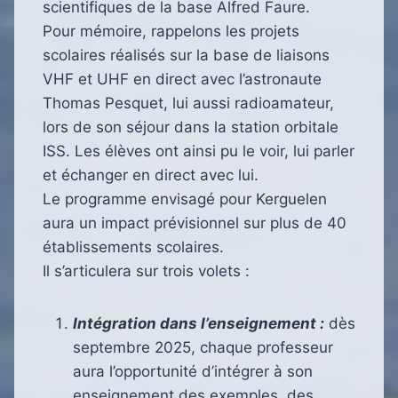
scientifiques de la base Alfred Faure.
Pour mémoire, rappelons les projets
scolaires réalisés sur la base de liaisons
VHF et UHF en direct avec l’astronaute
Thomas Pesquet, lui aussi radioamateur,
lors de son séjour dans la station orbitale
ISS. Les élèves ont ainsi pu le voir, lui parler
et échanger en direct avec lui.
Le programme envisagé pour Kerguelen
aura un impact prévisionnel sur plus de 40
établissements scolaires.
Il s’articulera sur trois volets :
Intégration dans l’enseignement :
dès
septembre 2025, chaque professeur
aura l’opportunité d’intégrer à son
enseignement des exemples, des