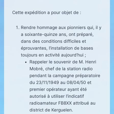
Cette expédition a pour objet de :
Rendre hommage aux pionniers qui, il y
a soixante-quinze ans, ont préparé,
dans des conditions difficiles et
éprouvantes, l’installation de bases
toujours en activité aujourd’hui ;
Rappeler le souvenir de M. Henri
Mobré, chef de la station radio
pendant la campagne préparatoire
du 23/11/1949 au 08/04/50 et
premier opérateur ayant été
autorisé à utiliser l’indicatif
radioamateur FB8XX attribué au
district de Kerguelen.