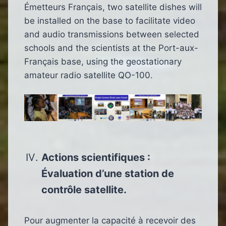
Émetteurs Français, two satellite dishes will
be installed on the base to facilitate video
and audio transmissions between selected
schools and the scientists at the Port-aux-
Français base, using the geostationary
amateur radio satellite QO-100.
Actions scientifiques :
Évaluation d’une station de
contrôle satellite.
Pour augmenter la capacité à recevoir des