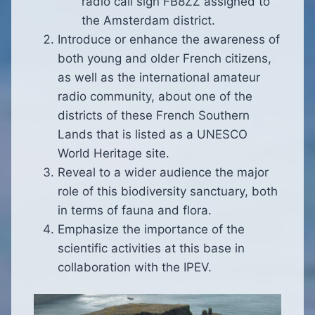
radio call sign FB8ZZ assigned to
the Amsterdam district.
Introduce or enhance the awareness of
both young and older French citizens,
as well as the international amateur
radio community, about one of the
districts of these French Southern
Lands that is listed as a UNESCO
World Heritage site.
Reveal to a wider audience the major
role of this biodiversity sanctuary, both
in terms of fauna and flora.
Emphasize the importance of the
scientific activities at this base in
collaboration with the IPEV.