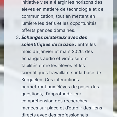
initiative vise à élargir les horizons des
élèves en matière de technologie et de
communication, tout en mettant en
lumière les défis et les opportunités
offerts par ces domaines.
Échanges bilatéraux avec des
scientifiques de la base :
entre les
mois de janvier et mars 2026, des
échanges audio et vidéo seront
facilités entre les élèves et les
scientifiques travaillant sur la base de
Kerguelen. Ces interactions
permettront aux élèves de poser des
questions, d’approfondir leur
compréhension des recherches
menées sur place et d’établir des liens
directs avec des professionnels