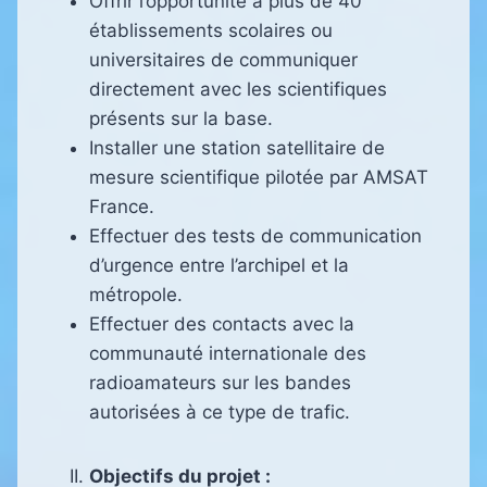
Offrir l’opportunité à plus de 40
établissements scolaires ou
universitaires de communiquer
directement avec les scientifiques
présents sur la base.
Installer une station satellitaire de
mesure scientifique pilotée par AMSAT
France.
Effectuer des tests de communication
d’urgence entre l’archipel et la
métropole.
Effectuer des contacts avec la
communauté internationale des
radioamateurs sur les bandes
autorisées à ce type de trafic.
Objectifs du projet :