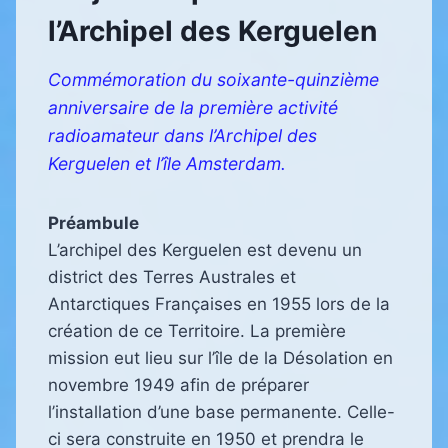
l’Archipel des Kerguelen
Commémoration du soixante-quinzième
anniversaire de la première activité
radioamateur dans l’Archipel des
Kerguelen et l’île Amsterdam.
Préambule
L’archipel des Kerguelen est devenu un
district des Terres Australes et
Antarctiques Françaises en 1955 lors de la
création de ce Territoire. La première
mission eut lieu sur l’île de la Désolation en
novembre 1949 afin de préparer
l’installation d’une base permanente. Celle-
ci sera construite en 1950 et prendra le