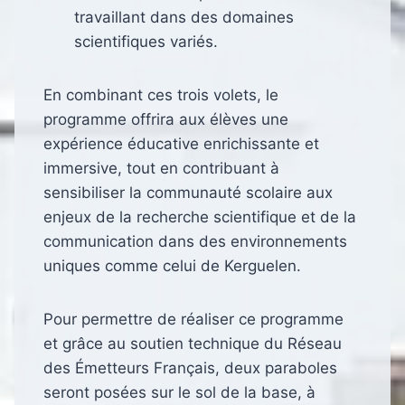
travaillant dans des domaines
scientifiques variés.
En combinant ces trois volets, le
programme offrira aux élèves une
expérience éducative enrichissante et
immersive, tout en contribuant à
sensibiliser la communauté scolaire aux
enjeux de la recherche scientifique et de la
communication dans des environnements
uniques comme celui de Kerguelen.
Pour permettre de réaliser ce programme
et grâce au soutien technique du Réseau
des Émetteurs Français, deux paraboles
seront posées sur le sol de la base, à