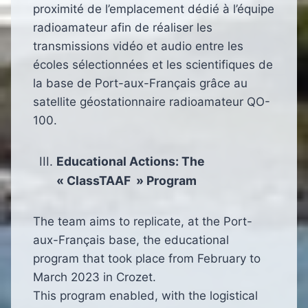
proximité de l’emplacement dédié à l’équipe
radioamateur afin de réaliser les
transmissions vidéo et audio entre les
écoles sélectionnées et les scientifiques de
la base de Port-aux-Français grâce au
satellite géostationnaire radioamateur QO-
100.
Educational Actions: The
« ClassTAAF » Program
The team aims to replicate, at the Port-
aux-Français base, the educational
program that took place from February to
March 2023 in Crozet.
This program enabled, with the logistical