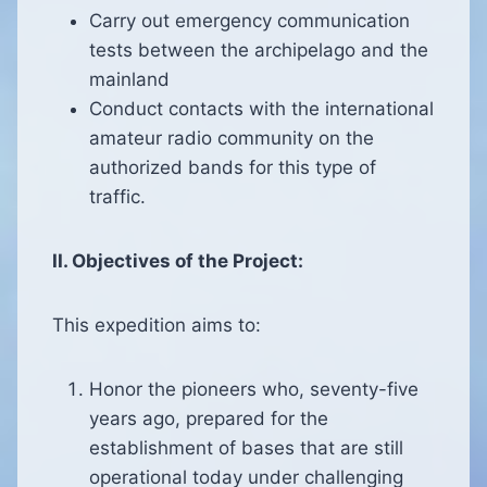
Carry out emergency communication
tests between the archipelago and the
mainland
Conduct contacts with the international
amateur radio community on the
authorized bands for this type of
traffic.
II. Objectives of the Project:
This expedition aims to:
Honor the pioneers who, seventy-five
years ago, prepared for the
establishment of bases that are still
operational today under challenging