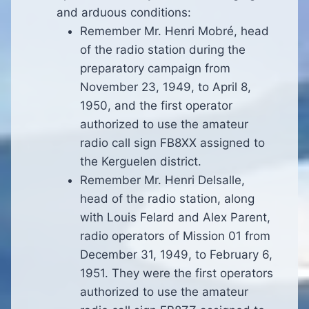
and arduous conditions:
Remember Mr. Henri Mobré, head
of the radio station during the
preparatory campaign from
November 23, 1949, to April 8,
1950, and the first operator
authorized to use the amateur
radio call sign FB8XX assigned to
the Kerguelen district.
Remember Mr. Henri Delsalle,
head of the radio station, along
with Louis Felard and Alex Parent,
radio operators of Mission 01 from
December 31, 1949, to February 6,
1951. They were the first operators
authorized to use the amateur