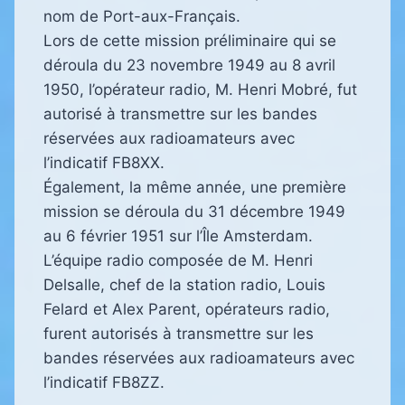
nom de Port-aux-Français.
Lors de cette mission préliminaire qui se
déroula du 23 novembre 1949 au 8 avril
1950, l’opérateur radio, M. Henri Mobré, fut
autorisé à transmettre sur les bandes
réservées aux radioamateurs avec
l’indicatif FB8XX.
Également, la même année, une première
mission se déroula du 31 décembre 1949
au 6 février 1951 sur l’Île Amsterdam.
L’équipe radio composée de M. Henri
Delsalle, chef de la station radio, Louis
Felard et Alex Parent, opérateurs radio,
furent autorisés à transmettre sur les
bandes réservées aux radioamateurs avec
l’indicatif FB8ZZ.