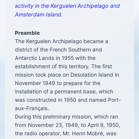
activity in the Kerguelen Archipelago and
Amsterdam Island.
Preamble
The Kerguelen Archipelago became a
district of the French Southern and
Antarctic Lands in 1955 with the
establishment of this territory. The first
mission took place on Desolation Island in
November 1949 to prepare for the
installation of a permanent base, which
was constructed in 1950 and named Port-
aux-Français.
During this preliminary mission, which ran
from November 23, 1949, to April 8, 1950,
the radio operator, Mr. Henri Mobré, was