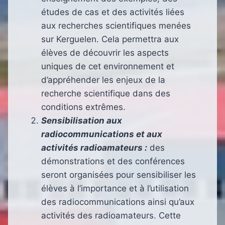
études de cas et des activités liées
aux recherches scientifiques menées
sur Kerguelen. Cela permettra aux
élèves de découvrir les aspects
uniques de cet environnement et
d’appréhender les enjeux de la
recherche scientifique dans des
conditions extrêmes.
Sensibilisation aux
radiocommunications et aux
activités radioamateurs :
des
démonstrations et des conférences
seront organisées pour sensibiliser les
élèves à l’importance et à l’utilisation
des radiocommunications ainsi qu’aux
activités des radioamateurs. Cette