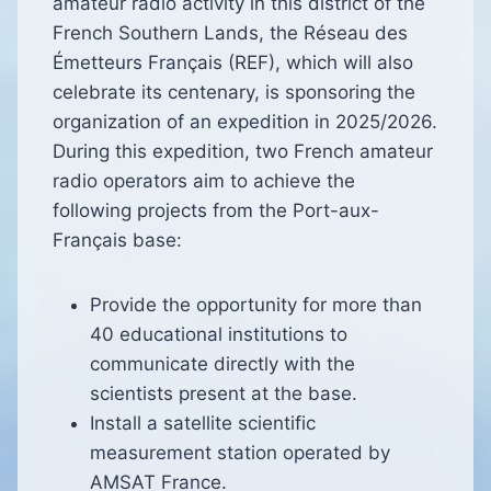
amateur radio activity in this district of the
French Southern Lands, the Réseau des
Émetteurs Français (REF), which will also
celebrate its centenary, is sponsoring the
organization of an expedition in 2025/2026.
During this expedition, two French amateur
radio operators aim to achieve the
following projects from the Port-aux-
Français base:
Provide the opportunity for more than
40 educational institutions to
communicate directly with the
scientists present at the base.
Install a satellite scientific
measurement station operated by
AMSAT France.