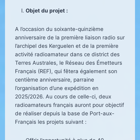
Objet du projet :
A l’occasion du soixante-quinzième
anniversaire de la première liaison radio sur
l’archipel des Kerguelen et de la première
activité radioamateur dans ce district des
Terres Australes, le Réseau des Émetteurs
Français (REF), qui fêtera également son
centième anniversaire, parraine
l’organisation d’une expédition en
2025/2026. Au cours de celle-ci, deux
radioamateurs français auront pour objectif
de réaliser depuis la base de Port-aux-
Français les projets suivant :