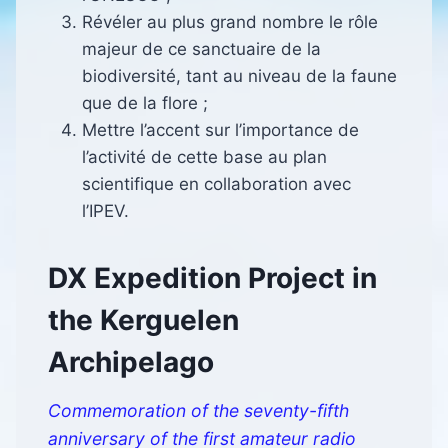
Révéler au plus grand nombre le rôle
majeur de ce sanctuaire de la
biodiversité, tant au niveau de la faune
que de la flore ;
Mettre l’accent sur l’importance de
l’activité de cette base au plan
scientifique en collaboration avec
l’IPEV.
DX Expedition Project in
the Kerguelen
Archipelago
Commemoration of the seventy-fifth
anniversary of the first amateur radio