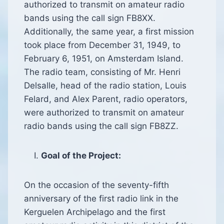
authorized to transmit on amateur radio
bands using the call sign FB8XX.
Additionally, the same year, a first mission
took place from December 31, 1949, to
February 6, 1951, on Amsterdam Island.
The radio team, consisting of Mr. Henri
Delsalle, head of the radio station, Louis
Felard, and Alex Parent, radio operators,
were authorized to transmit on amateur
radio bands using the call sign FB8ZZ.
Goal of the Project:
On the occasion of the seventy-fifth
anniversary of the first radio link in the
Kerguelen Archipelago and the first