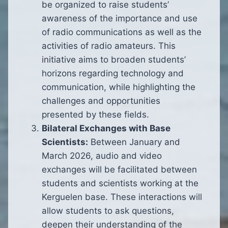
be organized to raise students’
awareness of the importance and use
of radio communications as well as the
activities of radio amateurs. This
initiative aims to broaden students’
horizons regarding technology and
communication, while highlighting the
challenges and opportunities
presented by these fields.
Bilateral Exchanges with Base
Scientists:
Between January and
March 2026, audio and video
exchanges will be facilitated between
students and scientists working at the
Kerguelen base. These interactions will
allow students to ask questions,
deepen their understanding of the