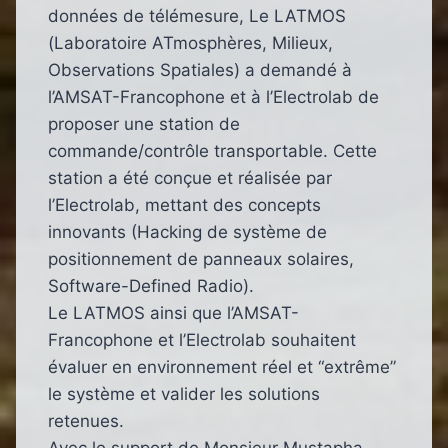
données de télémesure, Le LATMOS
(Laboratoire ATmosphères, Milieux,
Observations Spatiales) a demandé à
l’AMSAT-Francophone et à l’Electrolab de
proposer une station de
commande/contrôle transportable. Cette
station a été conçue et réalisée par
l’Electrolab, mettant des concepts
innovants (Hacking de système de
positionnement de panneaux solaires,
Software-Defined Radio).
Le LATMOS ainsi que l’AMSAT-
Francophone et l’Electrolab souhaitent
évaluer en environnement réel et “extrême”
le système et valider les solutions
retenues.