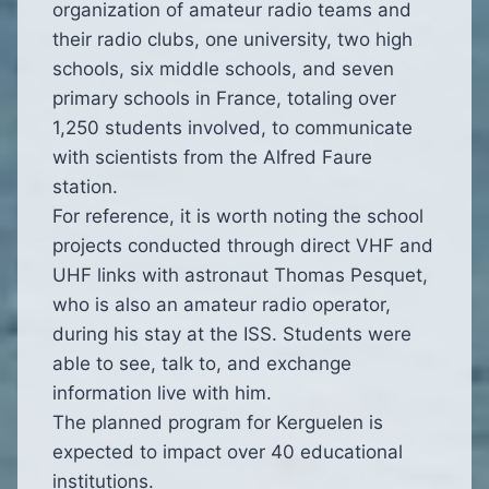
organization of amateur radio teams and
their radio clubs, one university, two high
schools, six middle schools, and seven
primary schools in France, totaling over
1,250 students involved, to communicate
with scientists from the Alfred Faure
station.
For reference, it is worth noting the school
projects conducted through direct VHF and
UHF links with astronaut Thomas Pesquet,
who is also an amateur radio operator,
during his stay at the ISS. Students were
able to see, talk to, and exchange
information live with him.
The planned program for Kerguelen is
expected to impact over 40 educational
institutions.