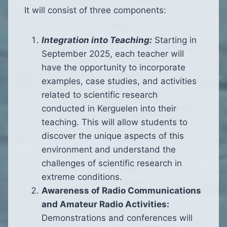
It will consist of three components:
Integration into Teaching:
Starting in
September 2025, each teacher will
have the opportunity to incorporate
examples, case studies, and activities
related to scientific research
conducted in Kerguelen into their
teaching. This will allow students to
discover the unique aspects of this
environment and understand the
challenges of scientific research in
extreme conditions.
Awareness of Radio Communications
and Amateur Radio Activities:
Demonstrations and conferences will