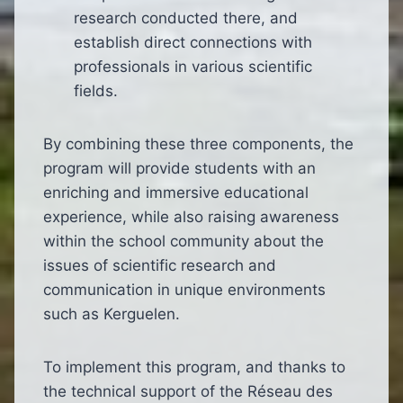
research conducted there, and
establish direct connections with
professionals in various scientific
fields.
By combining these three components, the
program will provide students with an
enriching and immersive educational
experience, while also raising awareness
within the school community about the
issues of scientific research and
communication in unique environments
such as Kerguelen.
To implement this program, and thanks to
the technical support of the Réseau des