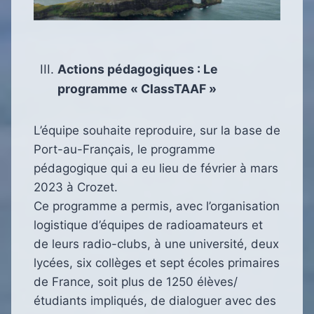
Actions pédagogiques : Le
programme « ClassTAAF »
L’équipe souhaite reproduire, sur la base de
Port-au-Français, le programme
pédagogique qui a eu lieu de février à mars
2023 à Crozet.
Ce programme a permis, avec l’organisation
logistique d’équipes de radioamateurs et
de leurs radio-clubs, à une université, deux
lycées, six collèges et sept écoles primaires
de France, soit plus de 1250 élèves/
étudiants impliqués, de dialoguer avec des