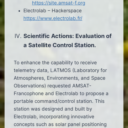
https://site.amsat-f.org
Electrolab – Hackerspace
https://www.electrolab.fr/
Scientific Actions: Evaluation of
a Satellite Control Station.
To enhance the capability to receive
telemetry data, LATMOS (Laboratory for
Atmospheres, Environments, and Space
Observations) requested AMSAT-
Francophone and Electrolab to propose a
portable command/control station. This
station was designed and built by
Electrolab, incorporating innovative
concepts such as solar panel positioning