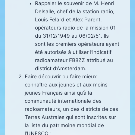
Rappeler le souvenir de M. Henri
Delsalle, chef de la station radio,
Louis Felard et Alex Parent,
opérateurs radio de la mission 01
du 31/12/1949 au 06/02/51. Ils
sont les premiers opérateurs ayant
été autorisés à utiliser l’indicatif
radioamateur FB8ZZ attribué au
district d’Amsterdam.
Faire découvrir ou faire mieux
connaître aux jeunes et aux moins
jeunes Français ainsi qu’à la
communauté internationale des
radioamateurs, un des districts de ces
Terres Australes qui sont inscrites sur
la liste du patrimoine mondial de
l’UNESCO ;